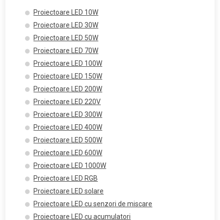
Proiectoare LED 10W
Proiectoare LED 30W
Proiectoare LED 50W
Proiectoare LED 70W
Proiectoare LED 100W
Proiectoare LED 150W
Proiectoare LED 200W
Proiectoare LED 220V
Proiectoare LED 300W
Proiectoare LED 400W
Proiectoare LED 500W
Proiectoare LED 600W
Proiectoare LED 1000W
Proiectoare LED RGB
Proiectoare LED solare
Proiectoare LED cu senzori de miscare
Proiectoare LED cu acumulatori