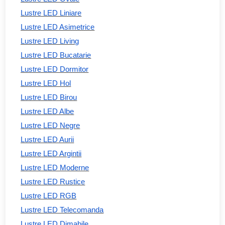
Lustre LED Liniare
Lustre LED Asimetrice
Lustre LED Living
Lustre LED Bucatarie
Lustre LED Dormitor
Lustre LED Hol
Lustre LED Birou
Lustre LED Albe
Lustre LED Negre
Lustre LED Aurii
Lustre LED Argintii
Lustre LED Moderne
Lustre LED Rustice
Lustre LED RGB
Lustre LED Telecomanda
Lustre LED Dimabile