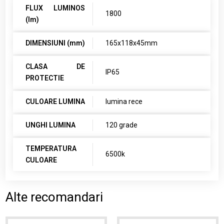
FLUX LUMINOS
1800
(lm)
DIMENSIUNI (mm)
165x118x45mm
CLASA DE
IP65
PROTECTIE
CULOARE LUMINA
lumina rece
UNGHI LUMINA
120 grade
TEMPERATURA
6500k
CULOARE
Alte recomandari