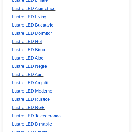
Lustre LED Liniare
Lustre LED Asimetrice
Lustre LED Living
Lustre LED Bucatarie
Lustre LED Dormitor
Lustre LED Hol
Lustre LED Birou
Lustre LED Albe
Lustre LED Negre
Lustre LED Aurii
Lustre LED Argintii
Lustre LED Moderne
Lustre LED Rustice
Lustre LED RGB
Lustre LED Telecomanda
Lustre LED Dimabile