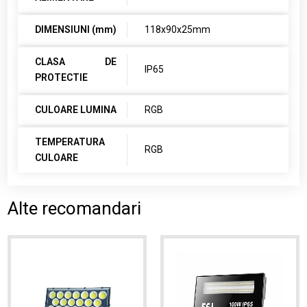
DIMENSIUNI (mm)
118x90x25mm
CLASA DE
IP65
PROTECTIE
CULOARE LUMINA
RGB
TEMPERATURA
RGB
CULOARE
Alte recomandari