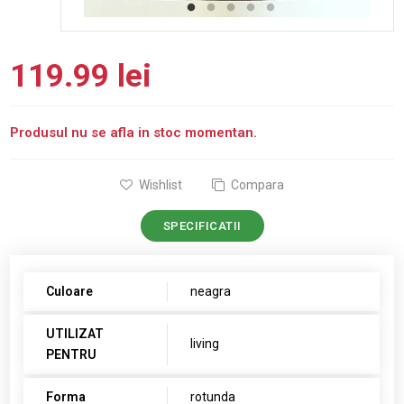
119.99 lei
Produsul nu se afla in stoc momentan.
Wishlist
Compara
SPECIFICATII
Culoare
neagra
UTILIZAT
living
PENTRU
Forma
rotunda