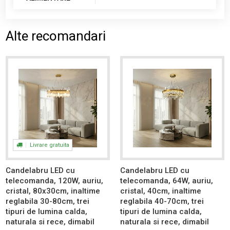
Alte recomandari
Livrare gratuita
Candelabru LED cu
Candelabru LED cu
telecomanda, 120W, auriu,
telecomanda, 64W, auriu,
cristal, 80x30cm, inaltime
cristal, 40cm, inaltime
reglabila 30-80cm, trei
reglabila 40-70cm, trei
tipuri de lumina calda,
tipuri de lumina calda,
naturala si rece, dimabil
naturala si rece, dimabil