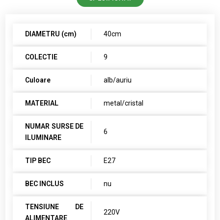
DIAMETRU (cm)
40cm
COLECTIE
9
Culoare
alb/auriu
MATERIAL
metal/cristal
NUMAR SURSE DE
6
ILUMINARE
TIP BEC
E27
BEC INCLUS
nu
TENSIUNE DE
220V
ALIMENTARE