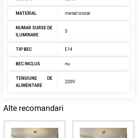
MATERIAL
metal/cristal
NUMAR SURSE DE
5
ILUMINARE
TIP BEC
E14
BEC INCLUS
nu
TENSIUNE DE
220V
ALIMENTARE
Alte recomandari