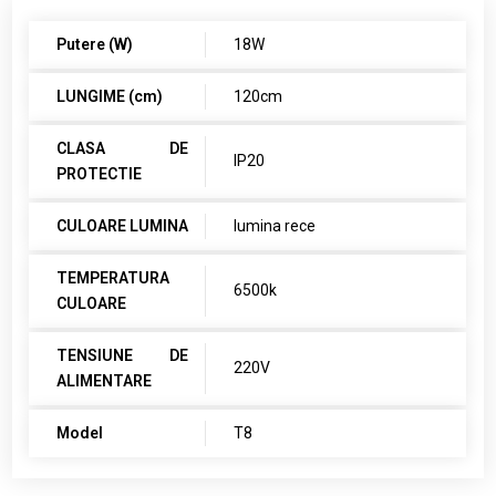
Putere (W)
18W
LUNGIME (cm)
120cm
CLASA DE
IP20
PROTECTIE
CULOARE LUMINA
lumina rece
TEMPERATURA
6500k
CULOARE
TENSIUNE DE
220V
ALIMENTARE
Model
T8