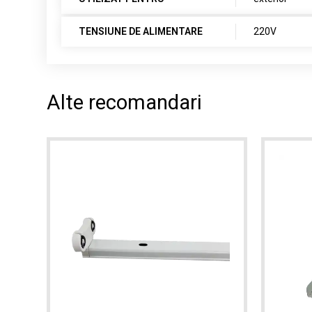
TENSIUNE DE ALIMENTARE
220V
Alte recomandari