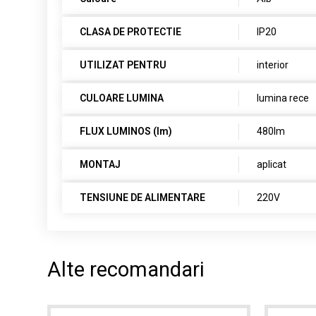
CLASA DE PROTECTIE
IP20
UTILIZAT PENTRU
interior
CULOARE LUMINA
lumina rece
FLUX LUMINOS (lm)
480lm
MONTAJ
aplicat
TENSIUNE DE ALIMENTARE
220V
Alte recomandari