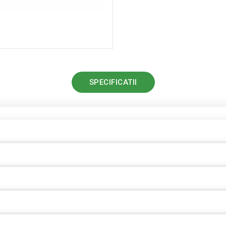
SPECIFICATII