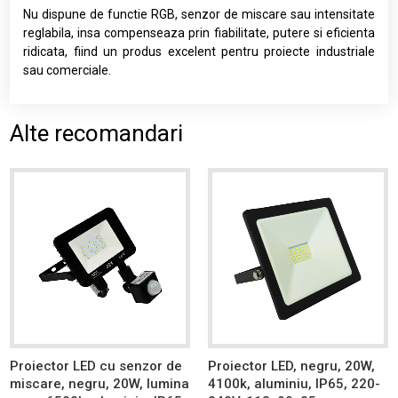
Nu dispune de functie RGB, senzor de miscare sau intensitate
reglabila, insa compenseaza prin fiabilitate, putere si eficienta
ridicata, fiind un produs excelent pentru proiecte industriale
sau comerciale.
Alte recomandari
Proiector LED cu senzor de
Proiector LED, negru, 20W,
miscare, negru, 20W, lumina
4100k, aluminiu, IP65, 220-