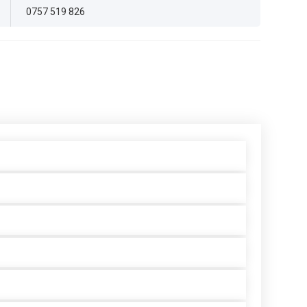
0757 519 826