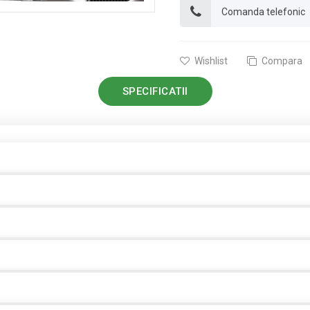
Comanda telefonic
Wishlist
Compara
SPECIFICATII