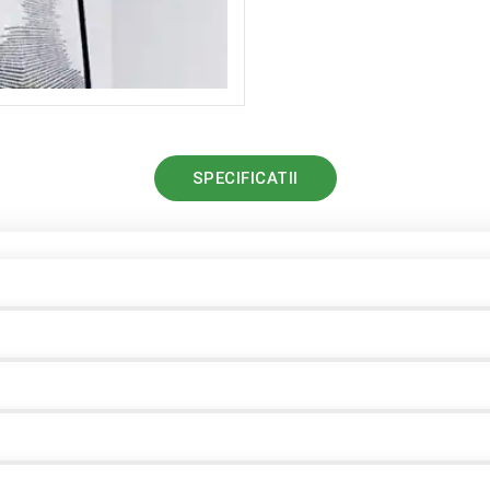
SPECIFICATII