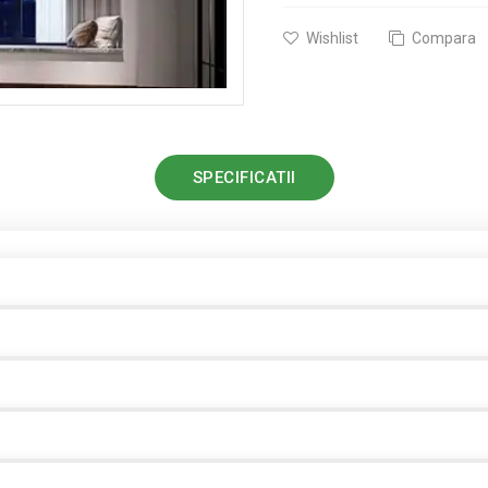
Wishlist
Compara
SPECIFICATII