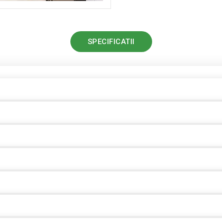
SPECIFICATII