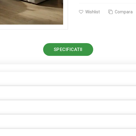
Wishlist
Compara
SPECIFICATII