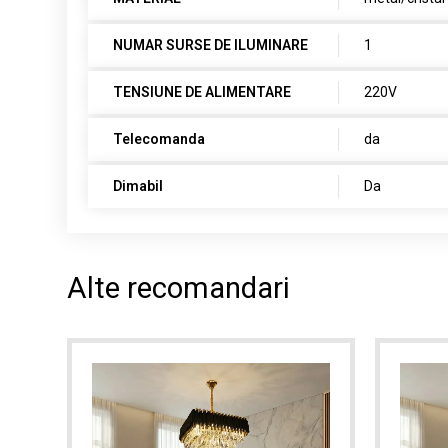
NUMAR SURSE DE ILUMINARE
1
TENSIUNE DE ALIMENTARE
220V
Telecomanda
da
Dimabil
Da
Alte recomandari