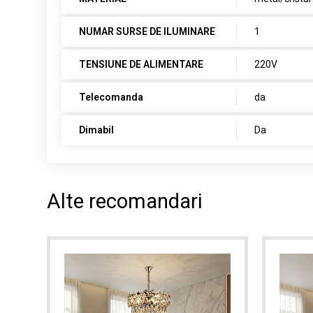
NUMAR SURSE DE ILUMINARE
1
TENSIUNE DE ALIMENTARE
220V
Telecomanda
da
Dimabil
Da
Alte recomandari