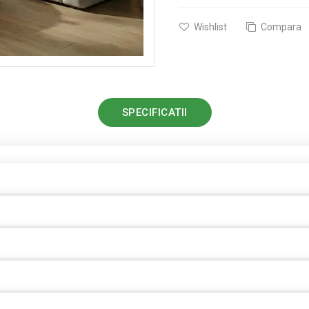
Wishlist
Compara
SPECIFICATII