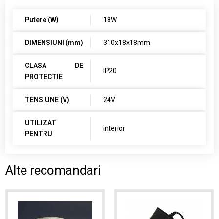
Putere (W)
18W
DIMENSIUNI (mm)
310x18x18mm
CLASA DE
IP20
PROTECTIE
TENSIUNE (V)
24V
UTILIZAT
interior
PENTRU
Alte recomandari