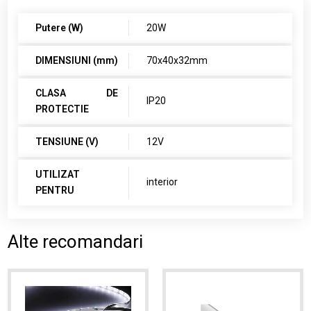
Putere (W)
20W
DIMENSIUNI (mm)
70x40x32mm
CLASA DE
IP20
PROTECTIE
TENSIUNE (V)
12V
UTILIZAT
interior
PENTRU
Alte recomandari