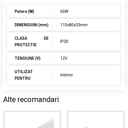
Putere (W)
60W
DIMENSIUNI (mm)
110x80x33mm
CLASA DE
IP20
PROTECTIE
TENSIUNE (V)
12V
UTILIZAT
interior
PENTRU
Alte recomandari