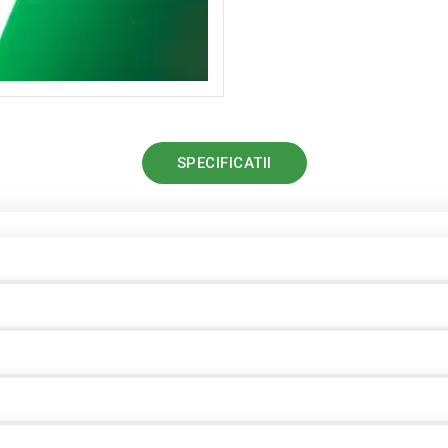
SPECIFICATII