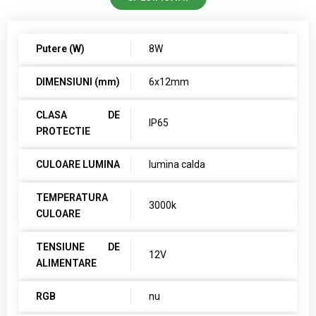
Putere (W)
8W
DIMENSIUNI (mm)
6x12mm
CLASA DE
IP65
PROTECTIE
CULOARE LUMINA
lumina calda
TEMPERATURA
3000k
CULOARE
TENSIUNE DE
12V
ALIMENTARE
RGB
nu