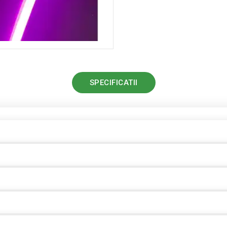
SPECIFICATII