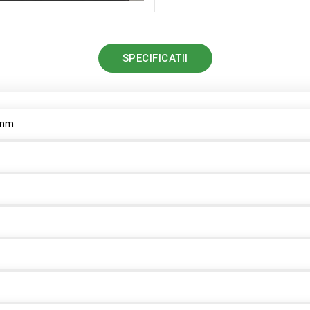
SPECIFICATII
0mm