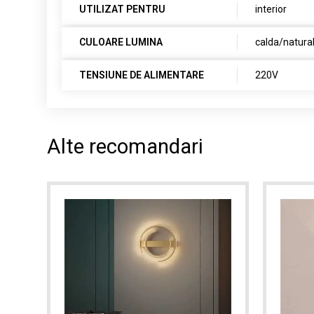
UTILIZAT PENTRU
interior
CULOARE LUMINA
calda/natura
TENSIUNE DE ALIMENTARE
220V
Alte recomandari