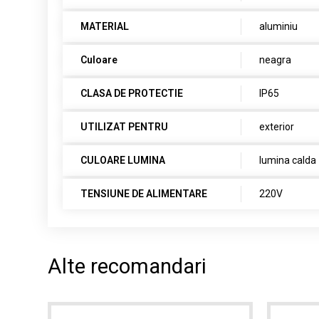
MATERIAL
aluminiu
Culoare
neagra
CLASA DE PROTECTIE
IP65
UTILIZAT PENTRU
exterior
CULOARE LUMINA
lumina calda
TENSIUNE DE ALIMENTARE
220V
Alte recomandari