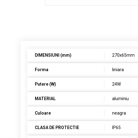
DIMENSIUNI (mm)
270x65mm
Forma
liniara
Putere (W)
24W
MATERIAL
aluminiu
Culoare
neagra
CLASA DE PROTECTIE
IP65