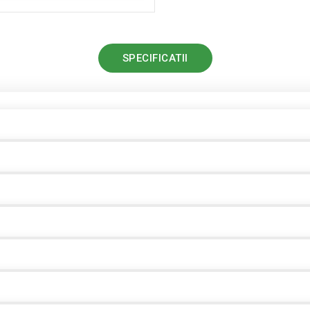
SPECIFICATII