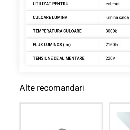
UTILIZAT PENTRU
exterior
CULOARE LUMINA
lumina calda
TEMPERATURA CULOARE
3000k
FLUX LUMINOS (lm)
2160lm
TENSIUNE DE ALIMENTARE
220V
Alte recomandari