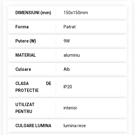
DIMENSIUNI (mm)
150x150mm
Forma
Patrat
Putere (W)
9W
MATERIAL
aluminiu
Culoare
Alb
CLASA DE
IP20
PROTECTIE
UTILIZAT
interior
PENTRU
CULOARE LUMINA
lumina rece