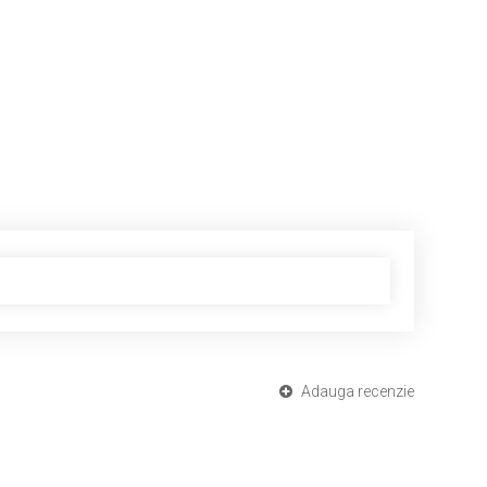
Adauga recenzie