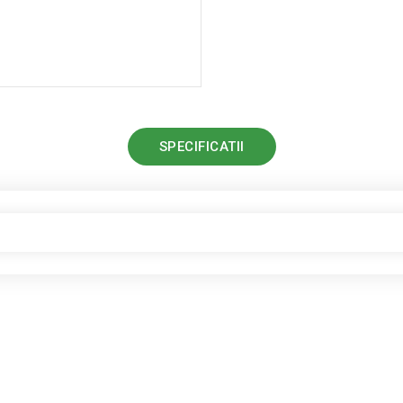
SPECIFICATII