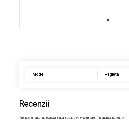
Model
Regleta
Recenzii
Ne pare rau, nu exista inca nicio recenzie pentru acest produs.