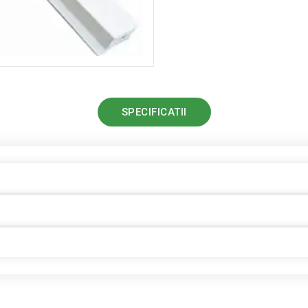
SPECIFICATII