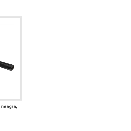
, neagra,