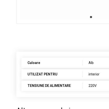
Culoare
Alb
UTILIZAT PENTRU
interior
TENSIUNE DE ALIMENTARE
220V