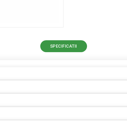
SPECIFICATII