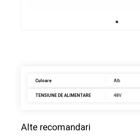
Culoare
Alb
TENSIUNE DE ALIMENTARE
48V
Alte recomandari