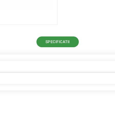
SPECIFICATII