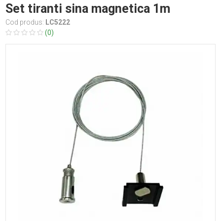
Set tiranti sina magnetica 1m
Cod produs:
LC5222
(0)