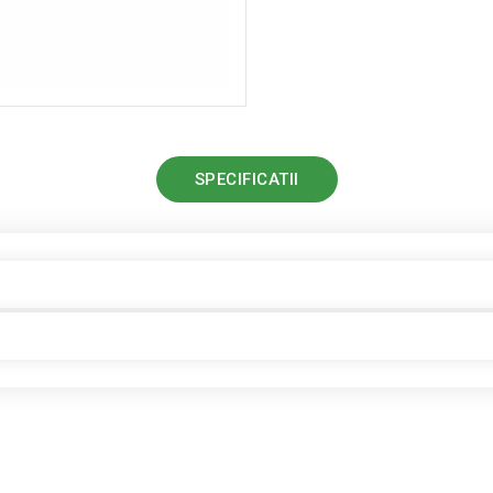
SPECIFICATII