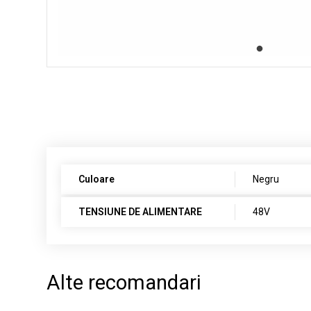
Culoare
Negru
TENSIUNE DE ALIMENTARE
48V
Alte recomandari