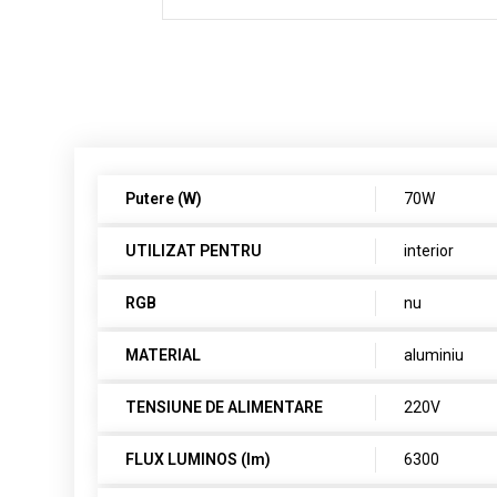
Putere (W)
70W
UTILIZAT PENTRU
interior
RGB
nu
MATERIAL
aluminiu
TENSIUNE DE ALIMENTARE
220V
FLUX LUMINOS (lm)
6300