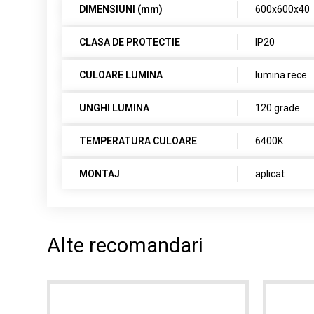
DIMENSIUNI (mm)
600x600x40
CLASA DE PROTECTIE
IP20
CULOARE LUMINA
lumina rece
UNGHI LUMINA
120 grade
TEMPERATURA CULOARE
6400K
MONTAJ
aplicat
Alte recomandari