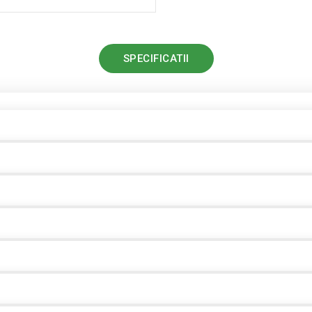
SPECIFICATII