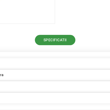
SPECIFICATII
tra