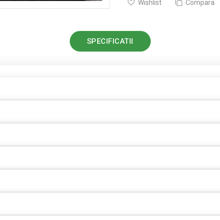
Wishlist
Compara
SPECIFICATII