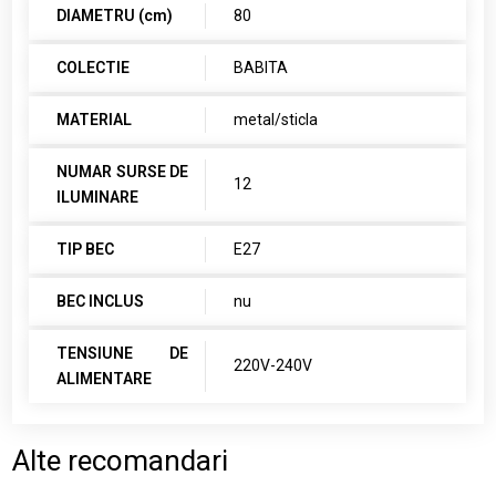
DIAMETRU (cm)
80
COLECTIE
BABITA
MATERIAL
metal/sticla
NUMAR SURSE DE
12
ILUMINARE
TIP BEC
E27
BEC INCLUS
nu
TENSIUNE DE
220V-240V
ALIMENTARE
Alte recomandari