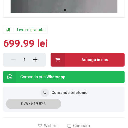
Livrare gratuita
699.99 lei
Adauga in cos
Comanda prin
Whatsapp
Comanda telefonic
0757 519 826
Wishlist
Compara