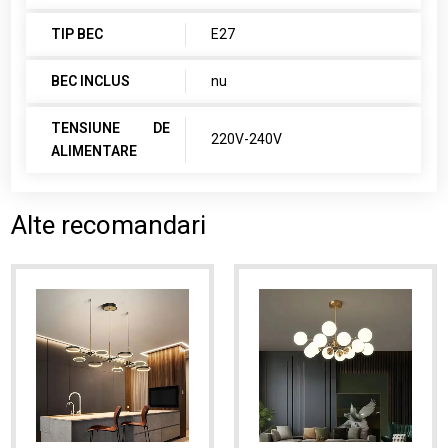
TIP BEC
E27
BEC INCLUS
nu
TENSIUNE DE
220V-240V
ALIMENTARE
Alte recomandari