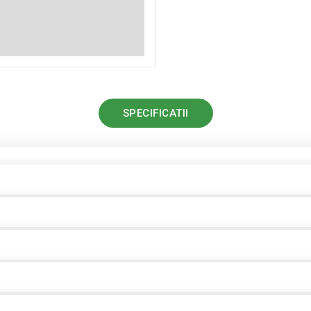
SPECIFICATII