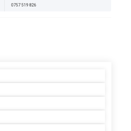
0757 519 826