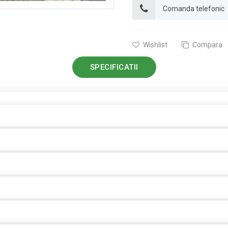
Comanda telefonic
Wishlist
Compara
SPECIFICATII