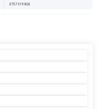
0757 519 826