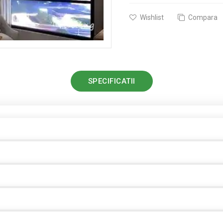
Wishlist
Compara
SPECIFICATII