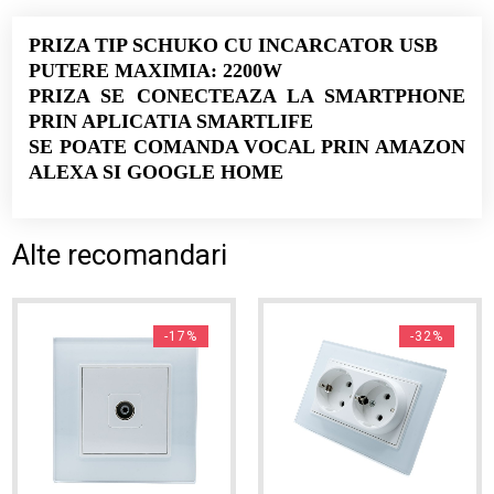
PRIZA TIP SCHUKO CU INCARCATOR USB
PUTERE MAXIMIA: 2200W
PRIZA SE CONECTEAZA LA SMARTPHONE
PRIN APLICATIA SMARTLIFE
SE POATE COMANDA VOCAL PRIN AMAZON
ALEXA SI GOOGLE HOME
Alte recomandari
-17%
-32%