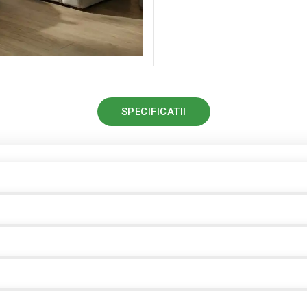
SPECIFICATII