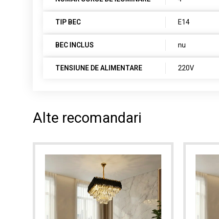
TIP BEC
E14
BEC INCLUS
nu
TENSIUNE DE ALIMENTARE
220V
Alte recomandari