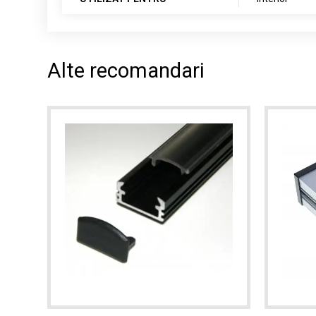
Alte recomandari