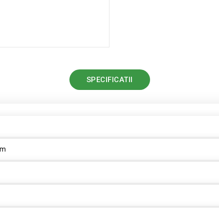
SPECIFICATII
mm