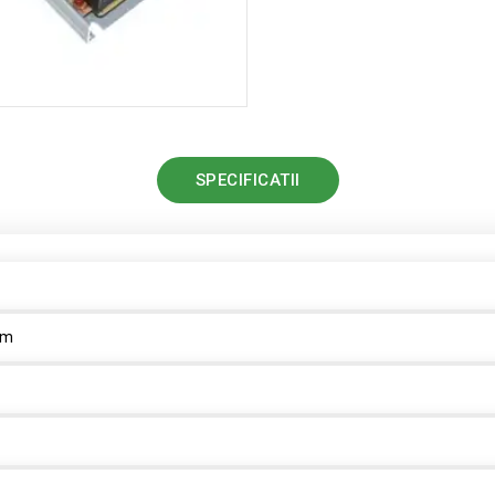
SPECIFICATII
mm