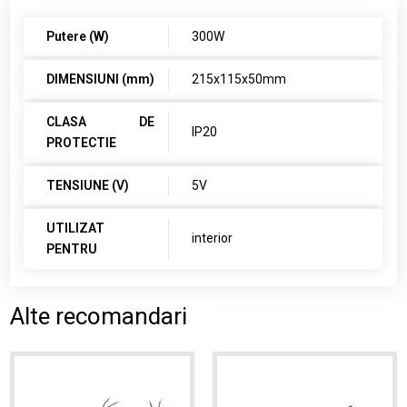
Putere (W)
300W
DIMENSIUNI (mm)
215x115x50mm
CLASA DE
IP20
PROTECTIE
TENSIUNE (V)
5V
UTILIZAT
interior
PENTRU
Alte recomandari