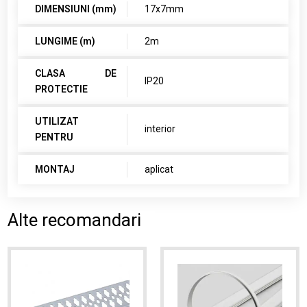
DIMENSIUNI (mm)
17x7mm
LUNGIME (m)
2m
CLASA DE
IP20
PROTECTIE
UTILIZAT
interior
PENTRU
MONTAJ
aplicat
Alte recomandari