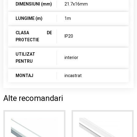
DIMENSIUNI (mm)
21.7x16mm
LUNGIME (m)
1m
CLASA DE
IP20
PROTECTIE
UTILIZAT
interior
PENTRU
MONTAJ
incastrat
Alte recomandari